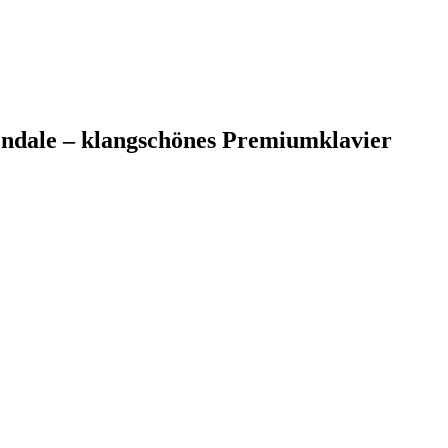
ndale – klangschönes Premiumklavier