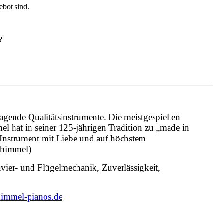
ebot sind.
?
gende Qualitätsinstrumente. Die meistgespielten
 hat in seiner 125-jährigen Tradition zu „made in
 Instrument mit Liebe und auf höchstem
chimmel)
vier- und Flügelmechanik, Zuverlässigkeit,
immel-pianos.de