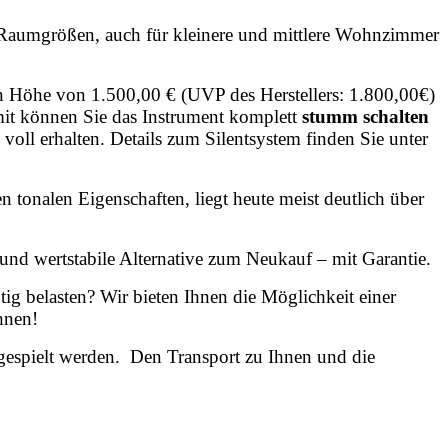
e Raumgrößen, auch für kleinere und mittlere Wohnzimmer
in Höhe von 1.500,00 € (UVP des Herstellers: 1.800,00€)
it können Sie das Instrument komplett
stumm schalten
voll erhalten. Details zum Silentsystem finden Sie unter
n tonalen Eigenschaften, liegt
heute meist deutlich über
und wertstabile Alternative zum Neukauf – mit Garantie.
tig belasten? Wir bieten Ihnen die Möglichkeit einer
hnen!
gespielt werden. Den Transport zu Ihnen und die