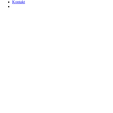
Kontakt