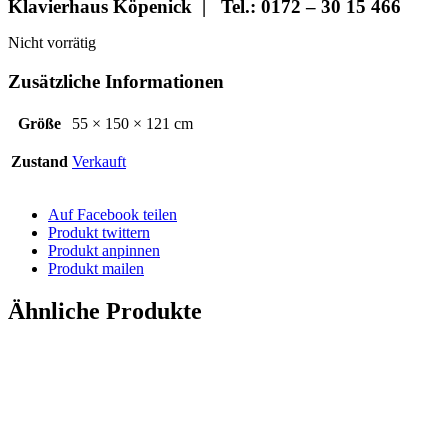
Klavierhaus Köpenick | Tel.: 0172 – 30 15 466
Nicht vorrätig
Zusätzliche Informationen
Größe
55 × 150 × 121 cm
Zustand
Verkauft
Auf Facebook teilen
Produkt twittern
Produkt anpinnen
Produkt mailen
Ähnliche Produkte