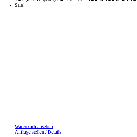
Sale!
Warenkorb ansehen
Anfrage stellen
/
Details