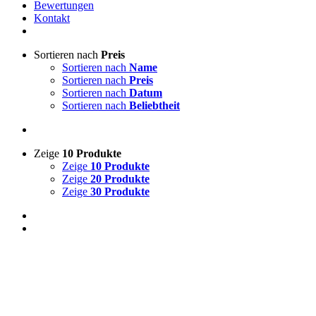
Bewertungen
Kontakt
Sortieren nach
Preis
Sortieren nach
Name
Sortieren nach
Preis
Sortieren nach
Datum
Sortieren nach
Beliebtheit
Zeige
10 Produkte
Zeige
10 Produkte
Zeige
20 Produkte
Zeige
30 Produkte