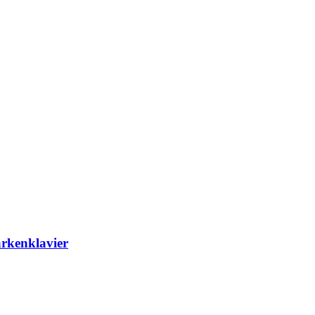
rkenklavier