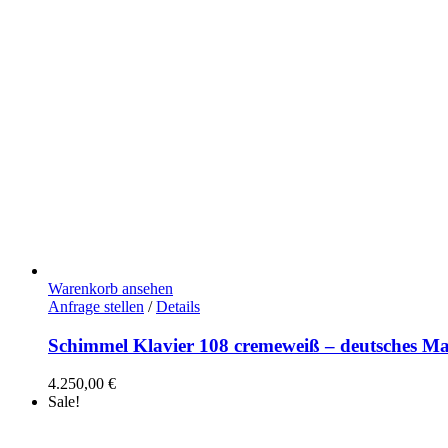
Warenkorb ansehen
Anfrage stellen
/
Details
Schimmel Klavier 108 cremeweiß – deutsches Ma
4.250,00
€
Sale!