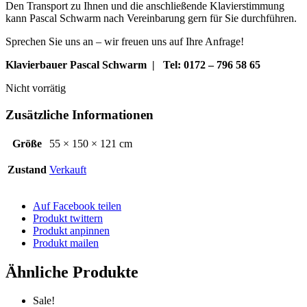
Den Transport zu Ihnen und die anschließende Klavierstimmung
kann Pascal Schwarm nach Vereinbarung gern für Sie durchführen.
Sprechen Sie uns an – wir freuen uns auf Ihre Anfrage!
Klavierbauer Pascal Schwarm | Tel: 0172 – 796 58 65
Nicht vorrätig
Zusätzliche Informationen
Größe
55 × 150 × 121 cm
Zustand
Verkauft
Auf Facebook teilen
Produkt twittern
Produkt anpinnen
Produkt mailen
Ähnliche Produkte
Sale!