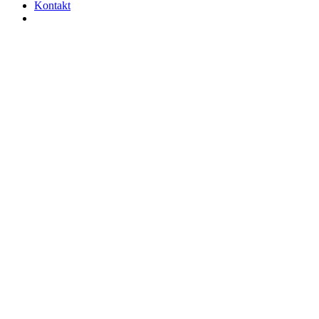
Kontakt