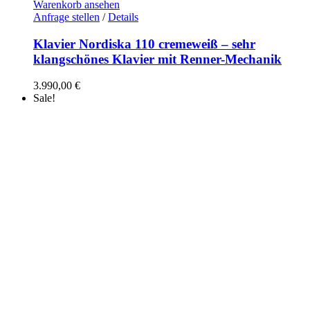
Warenkorb ansehen
Anfrage stellen
/
Details
Klavier Nordiska 110 cremeweiß – sehr
klangschönes Klavier mit Renner-Mechanik
3.990,00
€
Sale!