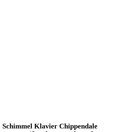
Schimmel Klavier Chippendale