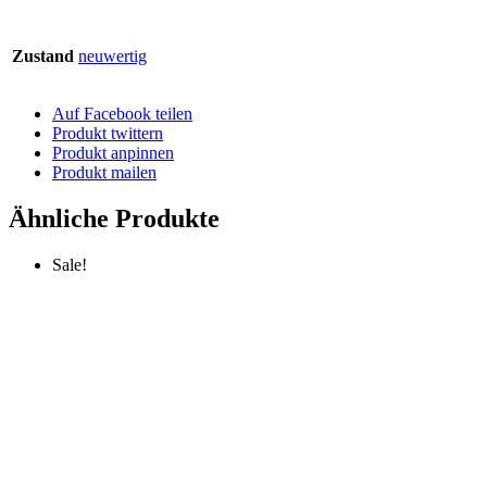
Zustand
neuwertig
Auf Facebook teilen
Produkt twittern
Produkt anpinnen
Produkt mailen
Ähnliche Produkte
Sale!