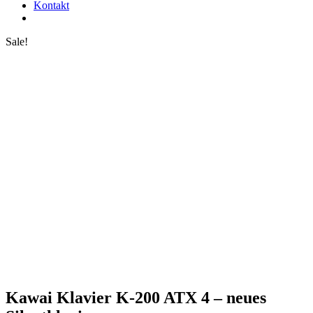
Kontakt
Sale!
Kawai Klavier K-200 ATX 4 – neues