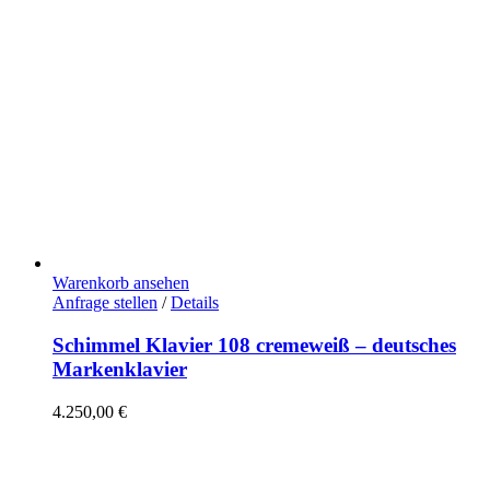
Warenkorb ansehen
Anfrage stellen
/
Details
Schimmel Klavier 108 cremeweiß – deutsches
Markenklavier
4.250,00
€