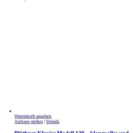
Warenkorb ansehen
Anfrage stellen
/
Details