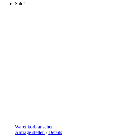
Sale!
Warenkorb ansehen
Anfrage stellen
/
Details