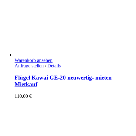
Warenkorb ansehen
Anfrage stellen
/
Details
Flügel Kawai GE-20 neuwertig- mieten
Mietkauf
110,00
€