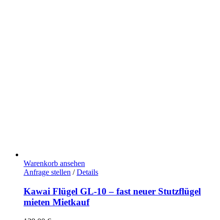
Warenkorb ansehen
Anfrage stellen
/
Details
Kawai Flügel GL-10 – fast neuer Stutzflügel
mieten Mietkauf