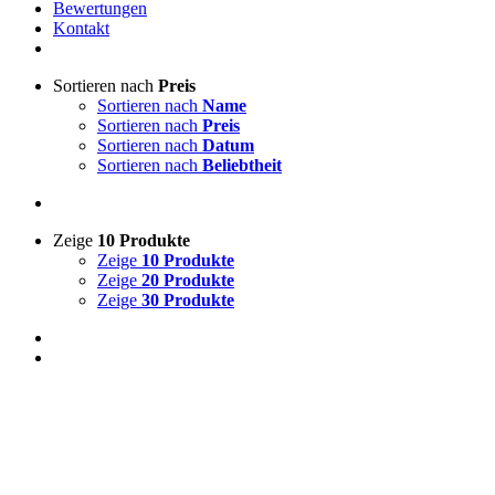
Bewertungen
Kontakt
Sortieren nach
Preis
Sortieren nach
Name
Sortieren nach
Preis
Sortieren nach
Datum
Sortieren nach
Beliebtheit
Zeige
10 Produkte
Zeige
10 Produkte
Zeige
20 Produkte
Zeige
30 Produkte