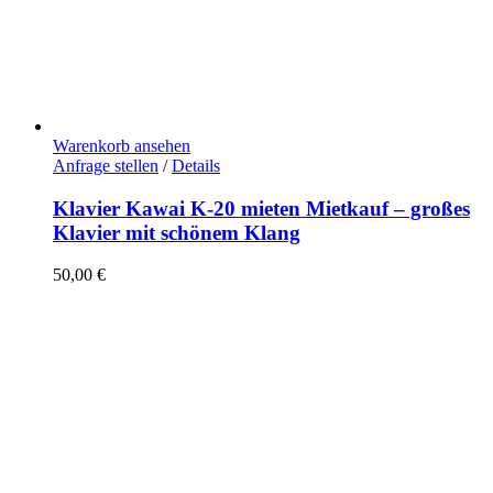
Warenkorb ansehen
Anfrage stellen
/
Details
Klavier Kawai K-20 mieten Mietkauf – großes
Klavier mit schönem Klang
50,00
€