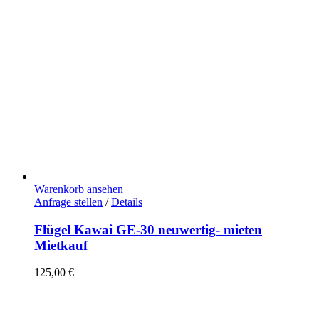
Warenkorb ansehen
Anfrage stellen
/
Details
Flügel Kawai GE-30 neuwertig- mieten
Mietkauf
125,00
€