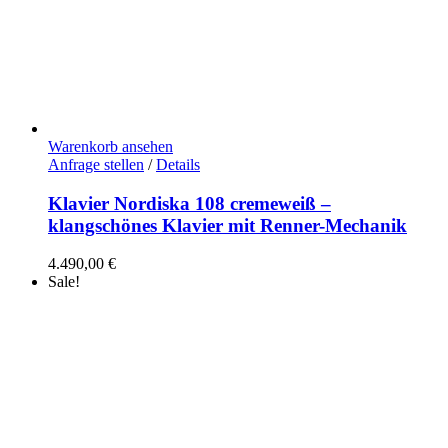
Warenkorb ansehen
Anfrage stellen
/
Details
Klavier Nordiska 108 cremeweiß –
klangschönes Klavier mit Renner-Mechanik
4.490,00
€
Sale!