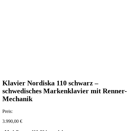
Klavier Nordiska 110 schwarz –
schwedisches Markenklavier mit Renner-
Mechanik
Preis:
3.990,00
€