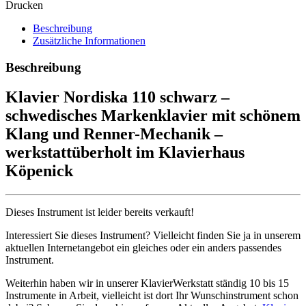
Drucken
Beschreibung
Zusätzliche Informationen
Beschreibung
Klavier Nordiska 110 schwarz –
schwedisches Markenklavier mit schönem
Klang und Renner-Mechanik –
werkstattüberholt im Klavierhaus
Köpenick
Dieses Instrument ist leider bereits verkauft!
Interessiert Sie dieses Instrument? Vielleicht finden Sie ja in unserem
aktuellen Internetangebot ein gleiches oder ein anders passendes
Instrument.
Weiterhin haben wir in unserer KlavierWerkstatt ständig 10 bis 15
Instrumente in Arbeit, vielleicht ist dort Ihr Wunschinstrument schon