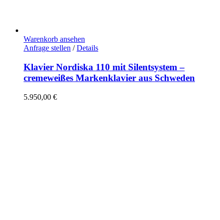
Warenkorb ansehen
Anfrage stellen
/
Details
Klavier Nordiska 110 mit Silentsystem –
cremeweißes Markenklavier aus Schweden
5.950,00
€