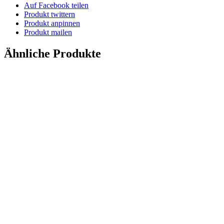
Auf Facebook teilen
Produkt twittern
Produkt anpinnen
Produkt mailen
Ähnliche Produkte