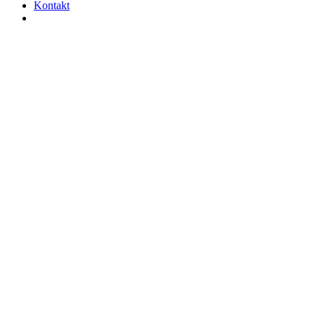
Kontakt