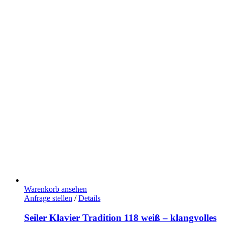
Warenkorb ansehen
Anfrage stellen
/
Details
Seiler Klavier Tradition 118 weiß – klangvolles