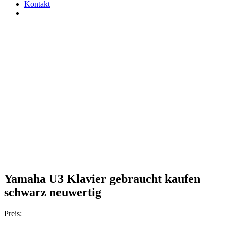
Kontakt
Yamaha U3 Klavier gebraucht kaufen
schwarz neuwertig
Preis: