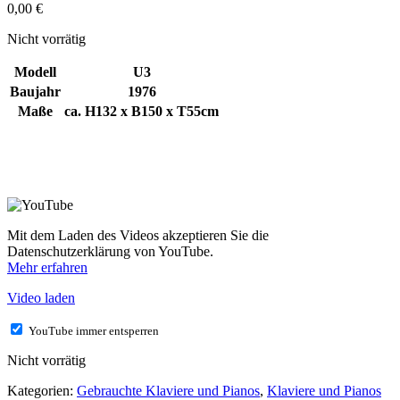
0,00
€
Nicht vorrätig
Modell
U3
Baujahr
1976
Maße
ca. H132 x B150 x T55cm
Mit dem Laden des Videos akzeptieren Sie die
Datenschutzerklärung von YouTube.
Mehr erfahren
Video laden
YouTube immer entsperren
Nicht vorrätig
Kategorien:
Gebrauchte Klaviere und Pianos
,
Klaviere und Pianos