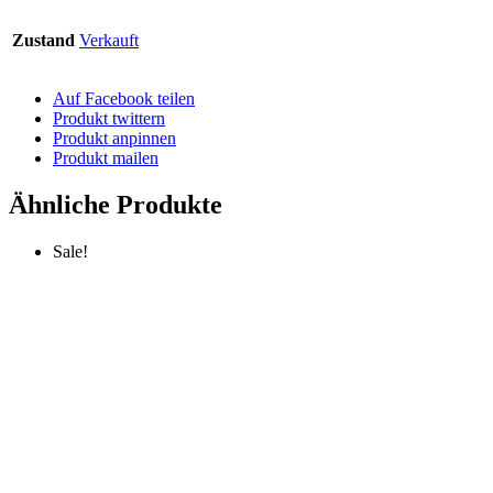
Zustand
Verkauft
Auf Facebook teilen
Produkt twittern
Produkt anpinnen
Produkt mailen
Ähnliche Produkte
Sale!