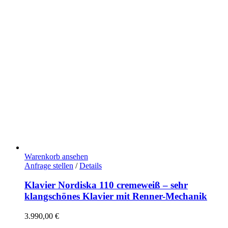
Warenkorb ansehen
Anfrage stellen
/
Details
Klavier Nordiska 110 cremeweiß – sehr
klangschönes Klavier mit Renner-Mechanik
3.990,00
€