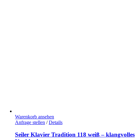
Warenkorb ansehen
Anfrage stellen
/
Details
Seiler Klavier Tradition 118 weiß – klangvolles