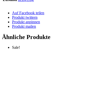
Auf Facebook teilen
Produkt twittern
Produkt anpinnen
Produkt mailen
Ähnliche Produkte
Sale!