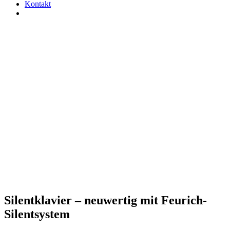
Kontakt
Silentklavier – neuwertig mit Feurich-
Silentsystem