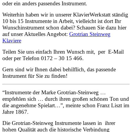
oder ein anders passendes Instrument.
Weiterhin haben wir in unserer KlavierWerkstatt ständig
10 bis 15 Instrumente in Arbeit, vielleicht ist dort Ihr
Wunschinstrument schon dabei? Schauen Sie dazu hier
auf unser Aktuelles Angebot:
Grotrian Steinweg
Klaviere
Teilen Sie uns einfach Ihren Wunsch mit, per E-Mail
oder per Telefon 0172 – 30 15 466.
Gern sind wir Ihnen dabei behilflich, das passende
Instrument für Sie zu finden!
“Instrumente der Marke Grotrian-Steinweg …
empfehlen sich … durch ihren großen schönen Ton und
die angenehme Spielart…”, meinte schon Franz Liszt im
Jahre 1867.
Die Grotrian-Steinweg Instrumente lassen in ihrer
hohen Qualität auch die historische Verbindung