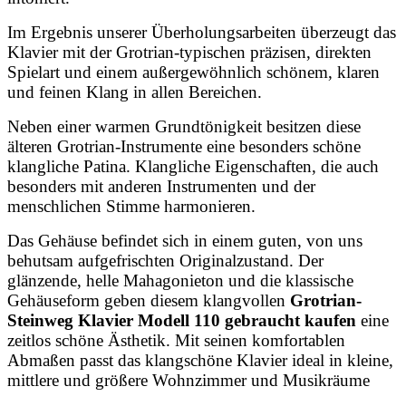
Im Ergebnis unserer Überholungsarbeiten überzeugt das
Klavier mit der Grotrian-typischen präzisen, direkten
Spielart und einem außergewöhnlich schönem, klaren
und feinen Klang in allen Bereichen.
Neben einer warmen Grundtönigkeit besitzen diese
älteren Grotrian-Instrumente eine besonders schöne
klangliche Patina. Klangliche Eigenschaften, die auch
besonders mit anderen Instrumenten und der
menschlichen Stimme harmonieren.
Das Gehäuse befindet sich in einem guten, von uns
behutsam aufgefrischten Originalzustand. Der
glänzende, helle Mahagonieton und die klassische
Gehäuseform geben diesem klangvollen
Grotrian-
Steinweg Klavier Modell 110 gebraucht kaufen
eine
zeitlos schöne Ästhetik.
Mit seinen komfortablen
Abmaßen passt das klangschöne Klavier ideal in kleine,
mittlere und größere Wohnzimmer und Musikräume