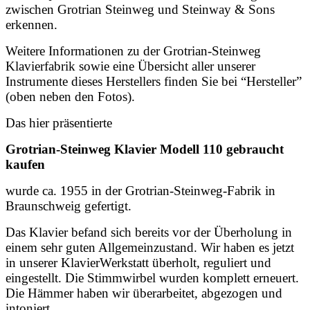
zwischen Grotrian Steinweg und Steinway & Sons
erkennen.
Weitere Informationen zu der Grotrian-Steinweg
Klavierfabrik sowie eine Übersicht aller unserer
Instrumente dieses Herstellers finden Sie bei “Hersteller”
(oben neben den Fotos).
Das hier präsentierte
Grotrian-Steinweg Klavier Modell 110 gebraucht
kaufen
wurde ca. 1955 in der Grotrian-Steinweg-Fabrik in
Braunschweig gefertigt.
Das Klavier befand sich bereits vor der Überholung in
einem sehr guten Allgemeinzustand. Wir haben es jetzt
in unserer KlavierWerkstatt überholt, reguliert und
eingestellt. Die Stimmwirbel wurden komplett erneuert.
Die Hämmer haben wir überarbeitet, abgezogen und
intoniert.