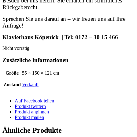
Besuch bei uns liefern. Sie erhalten ein schriftliches
Rückgaberecht.
Sprechen Sie uns darauf an – wir freuen uns auf Ihre
Anfrage!
Klavierhaus Köpenick | Tel: 0172 – 30 15 466
Nicht vorrätig
Zusätzliche Informationen
Größe
55 × 150 × 121 cm
Zustand
Verkauft
Auf Facebook teilen
Produkt twittern
Produkt anpinnen
Produkt mailen
Ähnliche Produkte