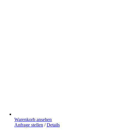
Warenkorb ansehen
Anfrage stellen
/
Details