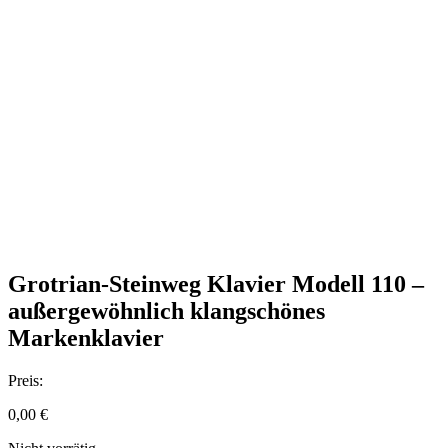
Grotrian-Steinweg Klavier Modell 110 –
außergewöhnlich klangschönes
Markenklavier
Preis:
0,00
€