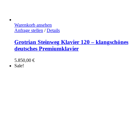
Warenkorb ansehen
Anfrage stellen
/
Details
Grotrian Steinweg Klavier 120 – klangschönes
deutsches Premiumklavier
5.850,00
€
Sale!