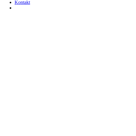
Kontakt