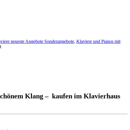
viere neueste Angebote Sonderangebote
,
Klaviere und Pianos mit
t
 schönem Klang – kaufen im Klavierhaus