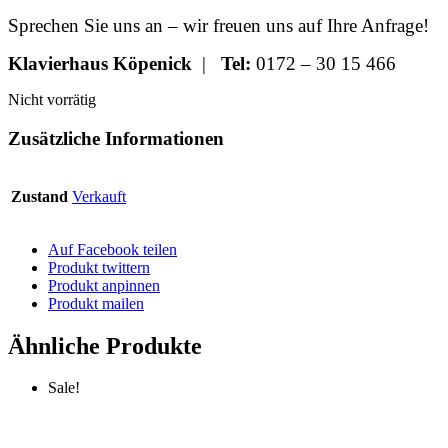
Sprechen Sie uns an – wir freuen uns auf Ihre Anfrage!
Klavierhaus Köpenick
|
Tel:
0172 – 30 15 466
Nicht vorrätig
Zusätzliche Informationen
Zustand
Verkauft
Auf Facebook teilen
Produkt twittern
Produkt anpinnen
Produkt mailen
Ähnliche Produkte
Sale!