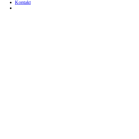
Kontakt