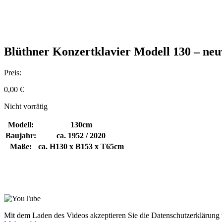
Blüthner Konzertklavier Modell 130 – neu
Preis:
0,00
€
Nicht vorrätig
Modell:
130cm
Baujahr:
ca. 1952 / 2020
Maße:
ca. H130 x B153 x T65cm
Mit dem Laden des Videos akzeptieren Sie die Datenschutzerklärung