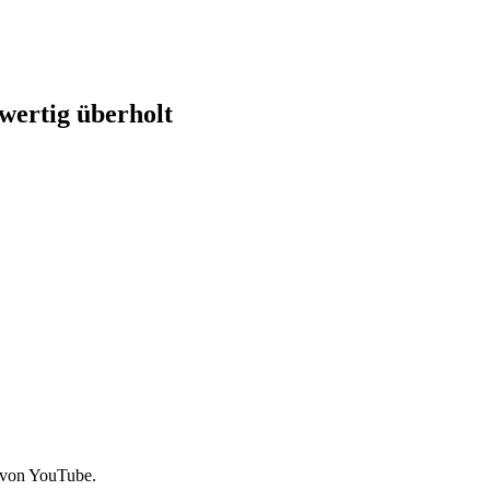
wertig überholt
 von YouTube.