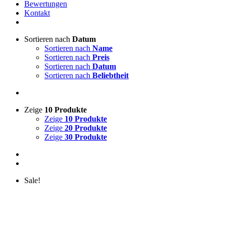
Bewertungen
Kontakt
Sortieren nach
Datum
Sortieren nach
Name
Sortieren nach
Preis
Sortieren nach
Datum
Sortieren nach
Beliebtheit
Zeige
10 Produkte
Zeige
10 Produkte
Zeige
20 Produkte
Zeige
30 Produkte
Sale!