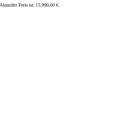
Aktueller Preis ist: 15.990,00 €.