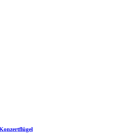
Konzertflügel