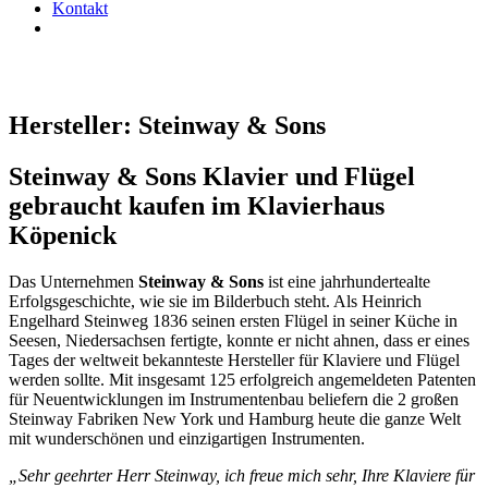
Kontakt
Hersteller: Steinway & Sons
Steinway & Sons Klavier und Flügel
gebraucht kaufen im Klavierhaus
Köpenick
Das Unternehmen
Steinway & Sons
ist eine jahrhundertealte
Erfolgsgeschichte, wie sie im Bilderbuch steht. Als Heinrich
Engelhard Steinweg 1836 seinen ersten Flügel in seiner Küche in
Seesen, Niedersachsen fertigte, konnte er nicht ahnen, dass er eines
Tages der weltweit bekannteste Hersteller für Klaviere und Flügel
werden sollte. Mit insgesamt 125 erfolgreich angemeldeten Patenten
für Neuentwicklungen im Instrumentenbau beliefern die 2 großen
Steinway Fabriken New York und Hamburg heute die ganze Welt
mit wunderschönen und einzigartigen Instrumenten.
„Sehr geehrter Herr Steinway, ich freue mich sehr, Ihre Klaviere für