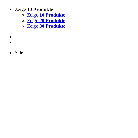
Zeige
10 Produkte
Zeige
10 Produkte
Zeige
20 Produkte
Zeige
30 Produkte
Sale!