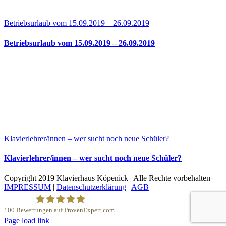
Betriebsurlaub vom 15.09.2019 – 26.09.2019
Betriebsurlaub vom 15.09.2019 – 26.09.2019
Klavierlehrer/innen – wer sucht noch neue Schüler?
Klavierlehrer/innen – wer sucht noch neue Schüler?
Copyright 2019 Klavierhaus Köpenick | Alle Rechte vorbehalten |
IMPRESSUM
|
Datenschutzerklärung
|
AGB
100
Bewertungen auf ProvenExpert.com
YouTube
Page load link