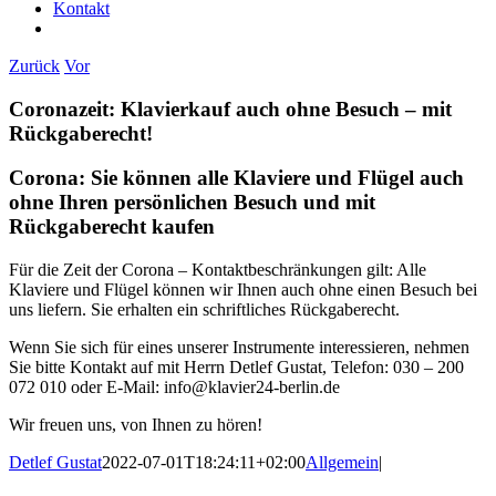
Kontakt
Zurück
Vor
Coronazeit: Klavierkauf auch ohne Besuch – mit
Rückgaberecht!
Corona: Sie können alle Klaviere und Flügel auch
ohne Ihren persönlichen Besuch und mit
Rückgaberecht kaufen
Für die Zeit der Corona – Kontaktbeschränkungen gilt: Alle
Klaviere und Flügel können wir Ihnen auch ohne einen Besuch bei
uns liefern. Sie erhalten ein schriftliches Rückgaberecht.
Wenn Sie sich für eines unserer Instrumente interessieren, nehmen
Sie bitte Kontakt auf mit Herrn Detlef Gustat, Telefon: 030 – 200
072 010 oder E-Mail: info@klavier24-berlin.de
Wir freuen uns, von Ihnen zu hören!
Detlef Gustat
2022-07-01T18:24:11+02:00
Allgemein
|