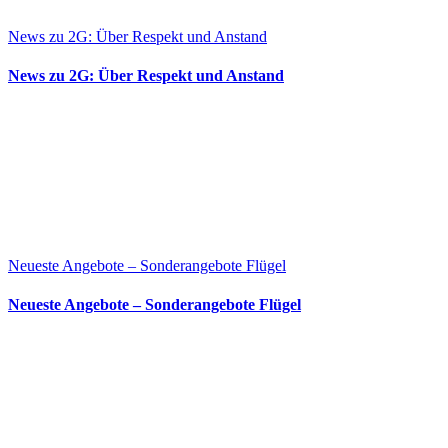
News zu 2G: Über Respekt und Anstand
News zu 2G: Über Respekt und Anstand
Neueste Angebote – Sonderangebote Flügel
Neueste Angebote – Sonderangebote Flügel