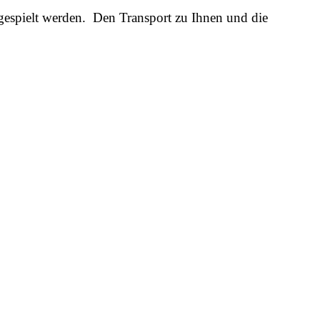
gespielt werden. Den Transport zu Ihnen und die