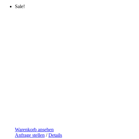
Sale!
Warenkorb ansehen
Anfrage stellen
/
Details