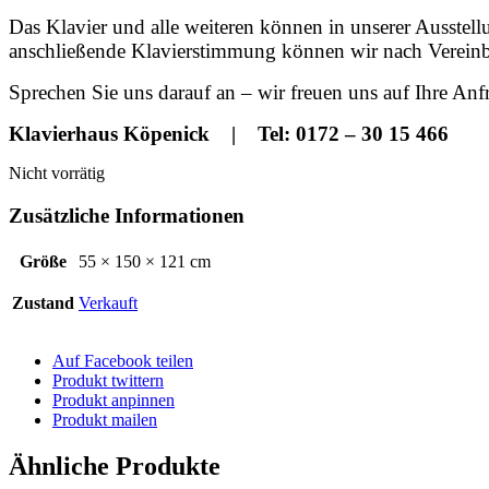
Das Klavier und alle weiteren können in unserer Ausstel
anschließende Klavierstimmung können wir nach Vereinb
Sprechen Sie uns darauf an – wir freuen uns auf Ihre Anf
Klavierhaus Köpenick | Tel: 0172 – 30 15 466
Nicht vorrätig
Zusätzliche Informationen
Größe
55 × 150 × 121 cm
Zustand
Verkauft
Auf Facebook teilen
Produkt twittern
Produkt anpinnen
Produkt mailen
Ähnliche Produkte