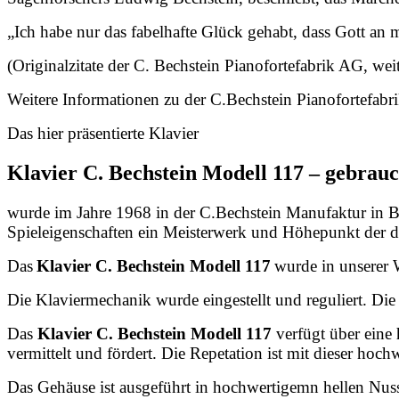
„Ich habe nur das fabelhafte Glück gehabt, dass Gott an
(Originalzitate der C. Bechstein Pianofortefabrik AG, wei
Weitere Informationen zu der C.Bechstein Pianofortefabrik 
Das hier präsentierte Klavier
Klavier C. Bechstein Modell 117 – gebrauc
wurde im Jahre 1968 in der C.Bechstein Manufaktur in Be
Spieleigenschaften ein Meisterwerk und Höhepunkt der d
Das
Klavier C. Bechstein Modell 117
wurde in unserer 
Die Klaviermechanik wurde eingestellt und reguliert. Die 
Das
Klavier
C. Bechstein Modell 117
verfügt über eine 
vermittelt und fördert. Die Repetation ist mit dieser hoc
Das Gehäuse ist ausgeführt in hochwertigemn hellen Nussb