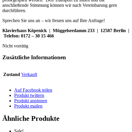
anschließende Stimmung können wir nach Vereinbarung gern
durchführen.
Sprechen Sie uns an – wir freuen uns auf Ihre Anfrage!
Klavierhaus Köpenick | Müggelseedamm 233 | 12587 Berlin |
Telefon: 0172 – 30 15 466
Nicht vorrätig
Zusätzliche Informationen
Zustand
Verkauft
Auf Facebook teilen
Produkt twittern
Produkt anpinnen
Produkt mailen
Ähnliche Produkte
Sale!