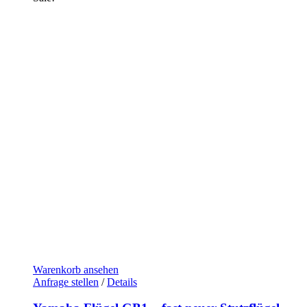
Warenkorb ansehen
Anfrage stellen
/
Details