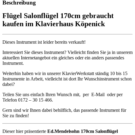
Beschreibung
Flügel Salonflügel 170cm gebraucht
kaufen im Klavierhaus Köpenick
Dieses Instrument ist leider bereits verkauft!
Interessiert Sie dieses Instrument? Vielleicht finden Sie ja in unserem
aktuellen Internetangebot ein gleiches oder ein anders passendes
Instrument.
Weiterhin haben wir in unserer KlavierWerkstatt ständig 10 bis 15
Instrumente in Arbeit, vielleicht ist dort Ihr Wunschinstrument schon
dabei?
Teilen Sie uns einfach Ihren Wunsch mit, per E-Mail oder per
Telefon 0172 – 30 15 466.
Gern sind wir Ihnen dabei behilflich, das passende Instrument für
Sie zu finden!
Dieser hier präsentierte
Ed.Mendelsohn 170cm Salonflügel