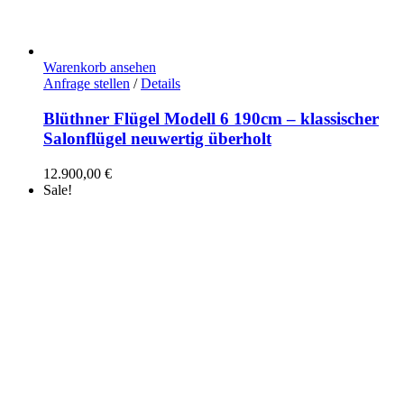
Warenkorb ansehen
Anfrage stellen
/
Details
Blüthner Flügel Modell 6 190cm – klassischer
Salonflügel neuwertig überholt
12.900,00
€
Sale!