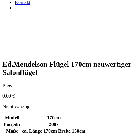
Kontakt
Ed.Mendelson Flügel 170cm neuwertiger
Salonflügel
Preis:
0,00
€
Nicht vorrätig
Modell
170cm
Baujahr
2007
Maße
ca. Länge 170cm Breite 150cm