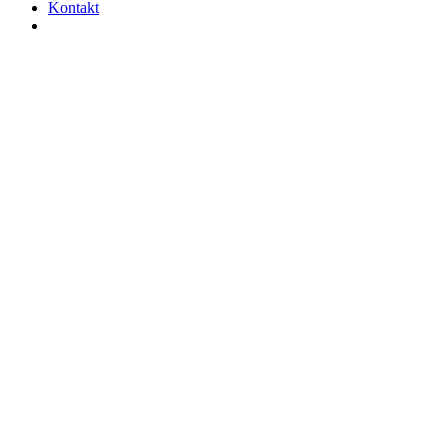
Kontakt