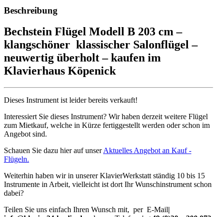
Beschreibung
Bechstein Flügel Modell B 203 cm –
klangschöner klassischer Salonflügel –
neuwertig überholt – kaufen im
Klavierhaus Köpenick
Dieses Instrument ist leider bereits verkauft!
Interessiert Sie dieses Instrument? Wir haben derzeit weitere Flügel
zum Mietkauf, welche in Kürze fertiggestellt werden oder schon im
Angebot sind.
Schauen Sie dazu hier auf unser
Aktuelles Angebot an Kauf -
Flügeln.
Weiterhin haben wir in unserer KlavierWerkstatt ständig 10 bis 15
Instrumente in Arbeit, vielleicht ist dort Ihr Wunschinstrument schon
dabei?
Teilen Sie uns einfach Ihren Wunsch mit, per E-Mail
|