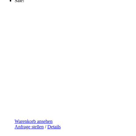
Sale!
Warenkorb ansehen
Anfrage stellen
/
Details