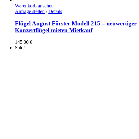
Warenkorb ansehen
Anfrage stellen
/
Details
Flügel August Förster Modell 215 – neuwertiger
Konzertflügel mieten Mietkauf
145,00
€
Sale!