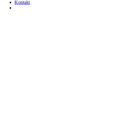
Kontakt