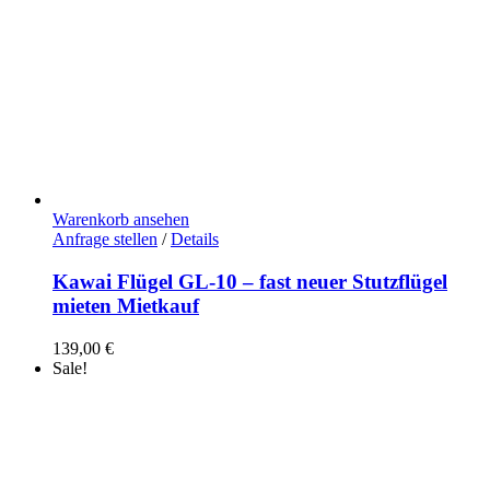
Warenkorb ansehen
Anfrage stellen
/
Details
Kawai Flügel GL-10 – fast neuer Stutzflügel
mieten Mietkauf
139,00
€
Sale!