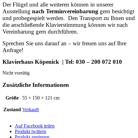
Der Flügel und alle weiteren können in unserer
Ausstellung
nach Terminvereinbarung
gern besichtigt
und probegespielt werden. Den Transport zu Ihnen und
die anschließende Klavierstimmung können wir nach
Vereinbarung gern durchführen.
Sprechen Sie uns darauf an – wir freuen uns auf Ihre
Anfrage!
Klavierhaus Köpenick | Tel: 030 – 200 072 010
Nicht vorrätig
Zusätzliche Informationen
Größe
55 × 150 × 121 cm
Zustand
Verkauft
Auf Facebook teilen
Produkt twittern
Produkt anpinnen