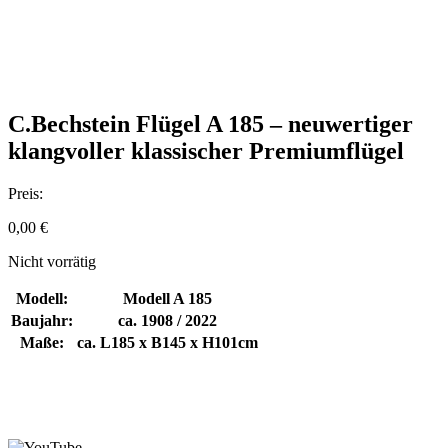
C.Bechstein Flügel A 185 – neuwertiger
klangvoller klassischer Premiumflügel
Preis:
0,00
€
Nicht vorrätig
Modell:
Modell A 185
Baujahr:
ca. 1908 / 2022
Maße:
ca. L185 x B145 x H101cm