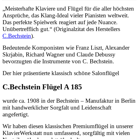
„Meisterhafte Klaviere und Flügel für die aller höchsten
Ansprüche, das Klang-Ideal vieler Pianisten weltweit.
Das perfekte Spielwerk reagiert auf jede Nuance.
Unübertrefflich gut.“
(Originalzitat des Herstellers
C.Bechstein
).
Bedeutende Komponisten wie Franz Liszt, Alexander
Skrjabin, Richard Wagner und Claude Debussy
bevorzugten die Instrumente von C. Bechstein.
Der hier präsentierte klassisch schöne Salonflügel
C.Bechstein Flügel A 185
wurde ca. 1908 in der Bechstein – Manufaktur in Berlin
mit handwerklicher Sorgfalt und Leidenschaft
angefertigt.
Wir haben diesen klassischen Premiumflügel in unserer
KlavierWerkstatt nun umfassend, sorgfältig mit vielen