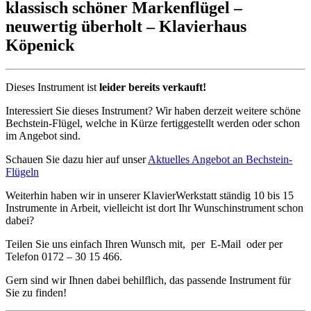
klassisch schöner Markenflügel –
neuwertig überholt – Klavierhaus
Köpenick
Dieses Instrument ist
leider bereits verkauft!
Interessiert Sie dieses Instrument? Wir haben derzeit weitere schöne
Bechstein-Flügel, welche in Kürze fertiggestellt werden oder schon
im Angebot sind.
Schauen Sie dazu hier auf unser
Aktuelles Angebot an Bechstein-
Flügeln
Weiterhin haben wir in unserer KlavierWerkstatt ständig 10 bis 15
Instrumente in Arbeit, vielleicht ist dort Ihr Wunschinstrument schon
dabei?
Teilen Sie uns einfach Ihren Wunsch mit, per E-Mail oder per
Telefon 0172 – 30 15 466.
Gern sind wir Ihnen dabei behilflich, das passende Instrument für
Sie zu finden!