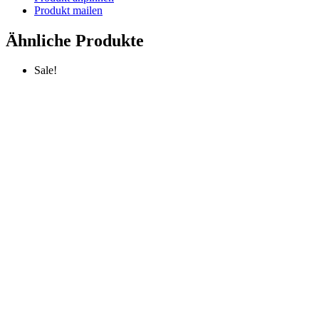
Produkt mailen
Ähnliche Produkte
Sale!