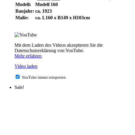
Modell:
Modell 160
Baujahr:
ca. 1923
Maße:
ca. L160 x B149 x H103cm
Mit dem Laden des Videos akzeptieren Sie die
Datenschutzerklärung von YouTube.
Mehr erfahren
Video laden
YouTube immer entsperren
Sale!