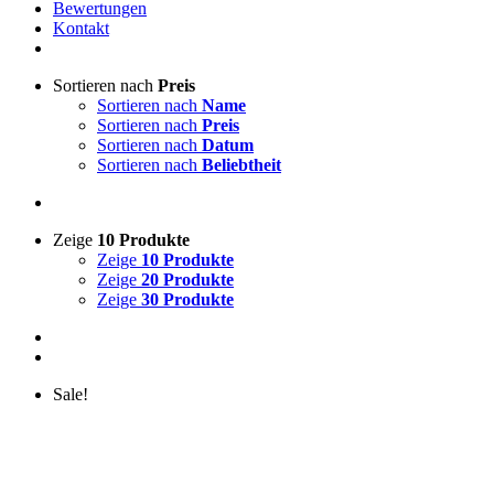
Bewertungen
Kontakt
Sortieren nach
Preis
Sortieren nach
Name
Sortieren nach
Preis
Sortieren nach
Datum
Sortieren nach
Beliebtheit
Zeige
10 Produkte
Zeige
10 Produkte
Zeige
20 Produkte
Zeige
30 Produkte
Sale!