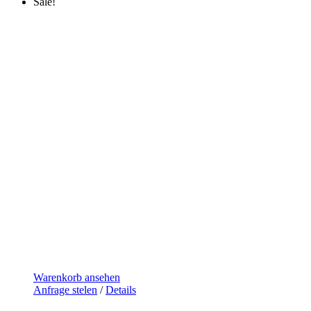
Sale!
Warenkorb ansehen
Anfrage stelen
/
Details