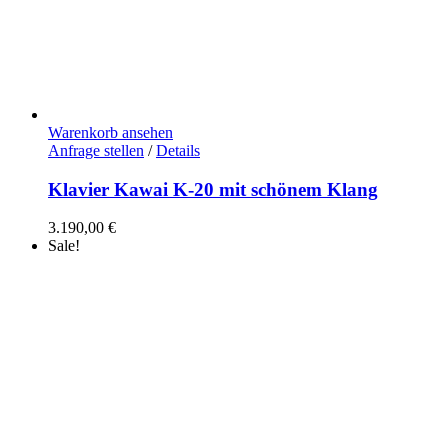
Warenkorb ansehen
Anfrage stellen
/
Details
Klavier Kawai K-20 mit schönem Klang
3.190,00
€
Sale!