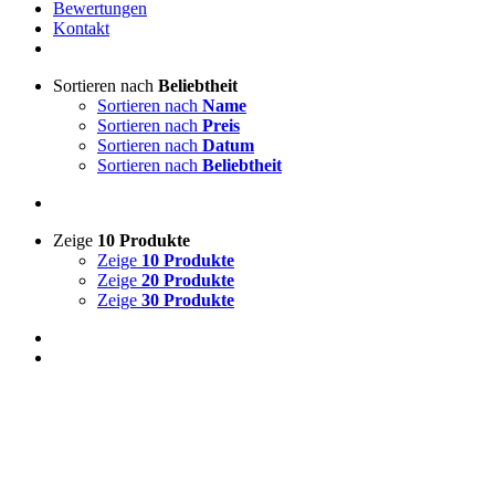
Bewertungen
Kontakt
Sortieren nach
Beliebtheit
Sortieren nach
Name
Sortieren nach
Preis
Sortieren nach
Datum
Sortieren nach
Beliebtheit
Zeige
10 Produkte
Zeige
10 Produkte
Zeige
20 Produkte
Zeige
30 Produkte