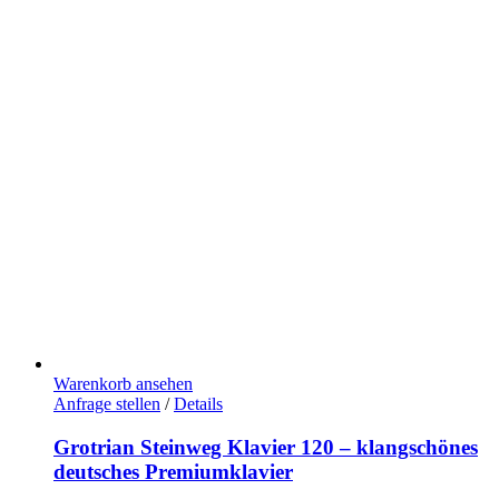
Warenkorb ansehen
Anfrage stellen
/
Details
Grotrian Steinweg Klavier 120 – klangschönes
deutsches Premiumklavier