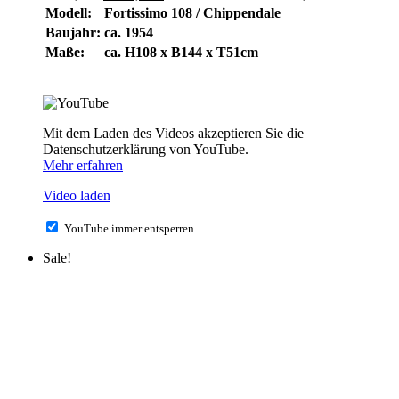
Modell:
Fortissimo 108 / Chippendale
Baujahr:
ca. 1954
Maße:
ca. H108 x B144 x T51cm
Mit dem Laden des Videos akzeptieren Sie die
Datenschutzerklärung von YouTube.
Mehr erfahren
Video laden
YouTube immer entsperren
Sale!