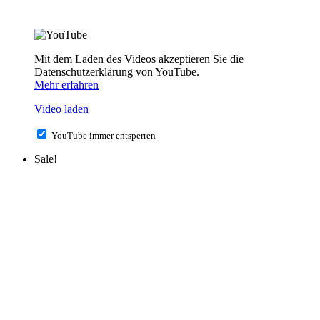
Mit dem Laden des Videos akzeptieren Sie die
Datenschutzerklärung von YouTube.
Mehr erfahren
Video laden
YouTube immer entsperren
Sale!