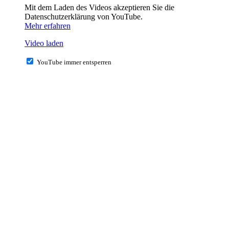
Mit dem Laden des Videos akzeptieren Sie die
Datenschutzerklärung von YouTube.
Mehr erfahren
Video laden
YouTube immer entsperren