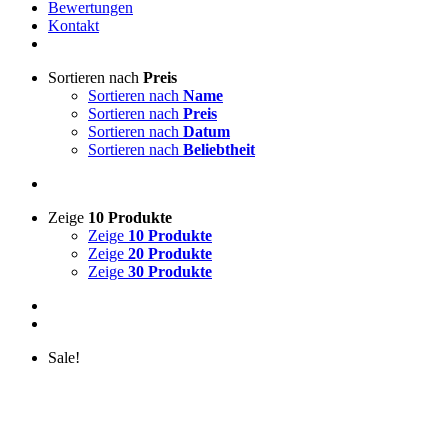
Bewertungen
Kontakt
Sortieren nach
Preis
Sortieren nach
Name
Sortieren nach
Preis
Sortieren nach
Datum
Sortieren nach
Beliebtheit
Zeige
10 Produkte
Zeige
10 Produkte
Zeige
20 Produkte
Zeige
30 Produkte
Sale!