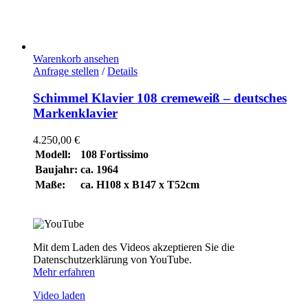
Warenkorb ansehen
Anfrage stellen
/
Details
Schimmel Klavier 108 cremeweiß – deutsches
Markenklavier
4.250,00
€
Modell:
108 Fortissimo
Baujahr:
ca. 1964
Maße:
ca. H108 x B147 x T52cm
Mit dem Laden des Videos akzeptieren Sie die
Datenschutzerklärung von YouTube.
Mehr erfahren
Video laden