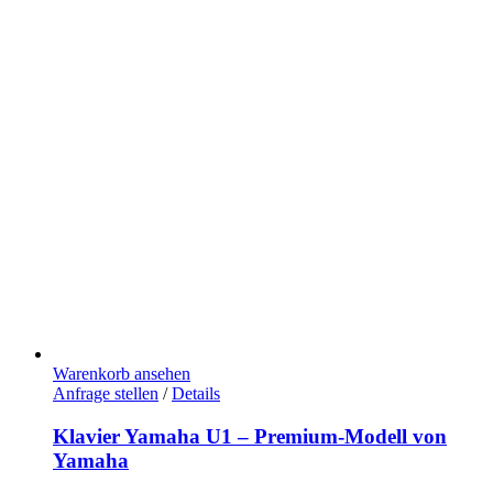
Warenkorb ansehen
Anfrage stellen
/
Details
Klavier Yamaha U1 – Premium-Modell von
Yamaha