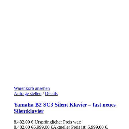
Warenkorb ansehen
Anfrage stellen
/
Details
Yamaha B2 SC3 Silent Klavier – fast neues
Silentklavier
8.482,00
€
Ursprünglicher Preis war:
8.482,00 €
6.999,00
€
Aktueller Preis ist: 6.999,00 €.