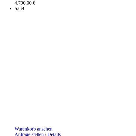
4.790,00
€
Sale!
Warenkorb ansehen
Anfrage stellen
/
Details