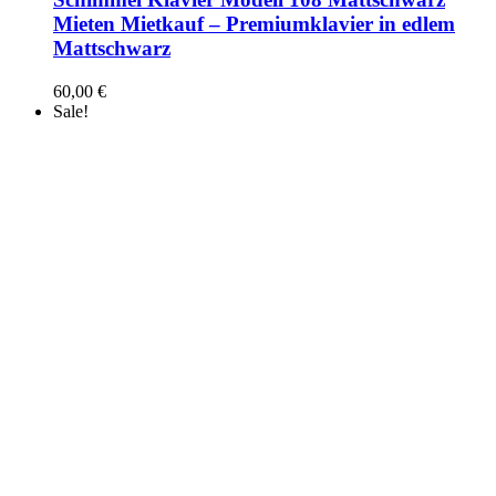
Mieten Mietkauf – Premiumklavier in edlem
Mattschwarz
60,00
€
Sale!