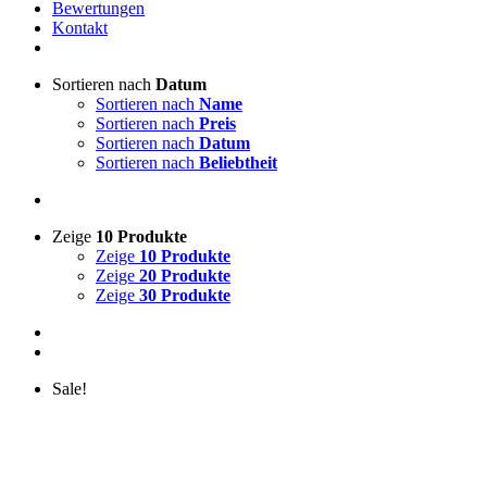
Bewertungen
Kontakt
Sortieren nach
Datum
Sortieren nach
Name
Sortieren nach
Preis
Sortieren nach
Datum
Sortieren nach
Beliebtheit
Zeige
10 Produkte
Zeige
10 Produkte
Zeige
20 Produkte
Zeige
30 Produkte
Sale!