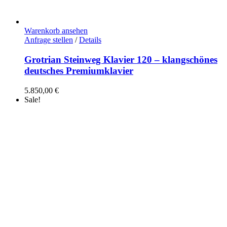
Warenkorb ansehen
Anfrage stellen
/
Details
Grotrian Steinweg Klavier 120 – klangschönes
deutsches Premiumklavier
5.850,00
€
Sale!