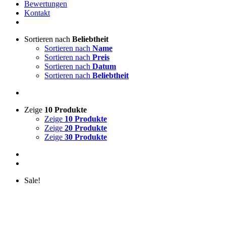
Bewertungen
Kontakt
Sortieren nach
Beliebtheit
Sortieren nach
Name
Sortieren nach
Preis
Sortieren nach
Datum
Sortieren nach
Beliebtheit
Zeige
10 Produkte
Zeige
10 Produkte
Zeige
20 Produkte
Zeige
30 Produkte
Sale!