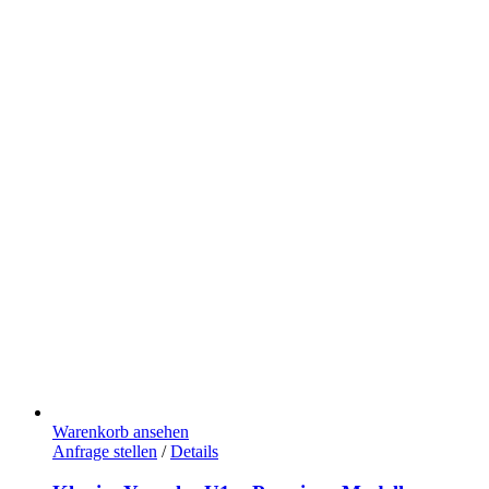
Warenkorb ansehen
Anfrage stellen
/
Details