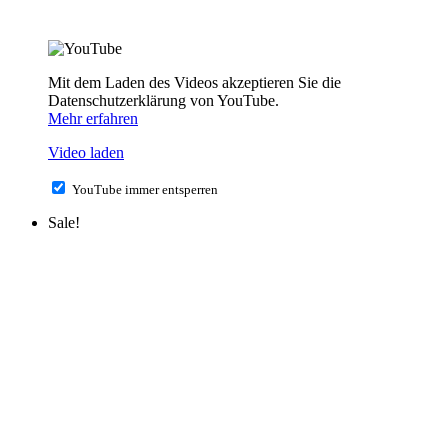
Mit dem Laden des Videos akzeptieren Sie die
Datenschutzerklärung von YouTube.
Mehr erfahren
Video laden
YouTube immer entsperren
Sale!