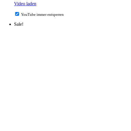
Video laden
YouTube immer entsperren
Sale!