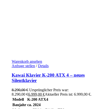
Warenkorb ansehen
Anfrage stellen
/
Details
Kawai Klavier K-200 ATX 4 – neues
Silentklavier
8.290,00
€
Ursprünglicher Preis war:
8.290,00 €
6.999,00
€
Aktueller Preis ist: 6.999,00 €.
Modell
K-200 ATX4
Baujahr
ca. 2024