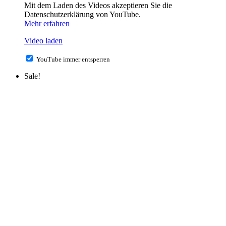
Mit dem Laden des Videos akzeptieren Sie die
Datenschutzerklärung von YouTube.
Mehr erfahren
Video laden
YouTube immer entsperren
Sale!