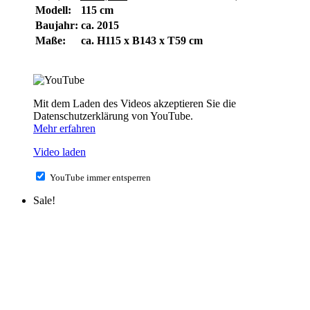
Modell:
115 cm
Baujahr:
ca. 2015
Maße:
ca. H115 x B143 x T59 cm
Mit dem Laden des Videos akzeptieren Sie die
Datenschutzerklärung von YouTube.
Mehr erfahren
Video laden
YouTube immer entsperren
Sale!