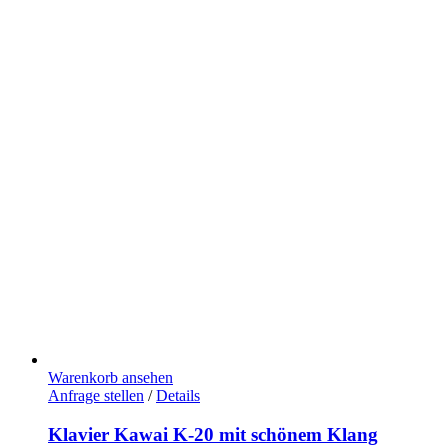
Warenkorb ansehen
Anfrage stellen
/
Details
Klavier Kawai K-20 mit schönem Klang