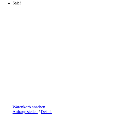
Sale!
Warenkorb ansehen
Anfrage stellen
/
Details