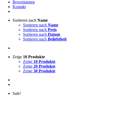
Bewertungen
Kontakt
Sortieren nach
Name
Sortieren nach
Name
Sortieren nach
Preis
Sortieren nach
Datum
Sortieren nach
Beliebtheit
Zeige
10 Produkte
Zeige
10 Produkte
Zeige
20 Produkte
Zeige
30 Produkte
Sale!