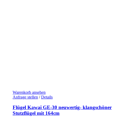
Warenkorb ansehen
Anfrage stellen
/
Details
Flügel Kawai GE-30 neuwertig- klangschöner
Stutzflügel mit 164cm