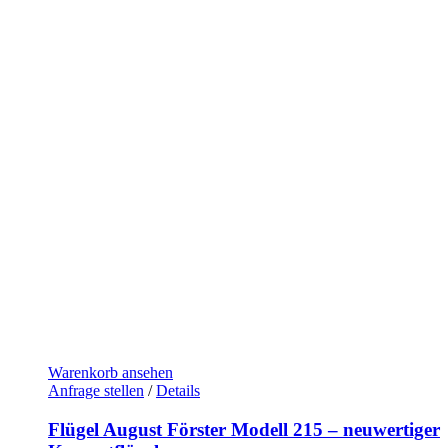
Warenkorb ansehen
Anfrage stellen
/
Details
Flügel August Förster Modell 215 – neuwertiger