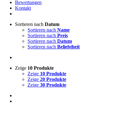
Bewertungen
Kontakt
Sortieren nach
Datum
Sortieren nach
Name
Sortieren nach
Preis
Sortieren nach
Datum
Sortieren nach
Beliebtheit
Zeige
10 Produkte
Zeige
10 Produkte
Zeige
20 Produkte
Zeige
30 Produkte