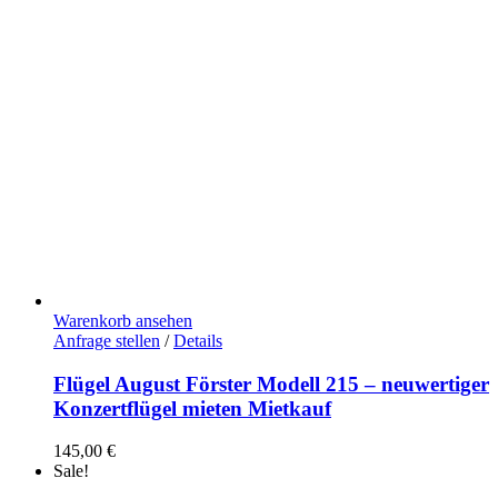
Warenkorb ansehen
Anfrage stellen
/
Details
Flügel August Förster Modell 215 – neuwertiger
Konzertflügel mieten Mietkauf
145,00
€
Sale!