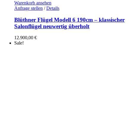
Warenkorb ansehen
Anfrage stellen
/
Details
Blüthner Flügel Modell 6 190cm – klassischer
Salonflügel neuwertig überholt
12.900,00
€
Sale!