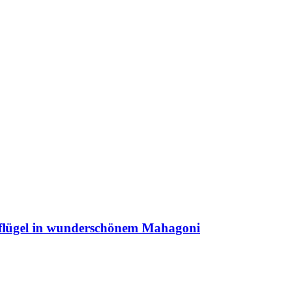
nflügel in wunderschönem Mahagoni