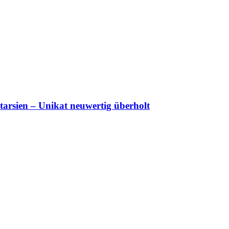
tarsien – Unikat neuwertig überholt