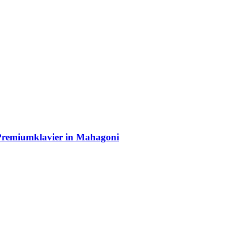
 Premiumklavier in Mahagoni