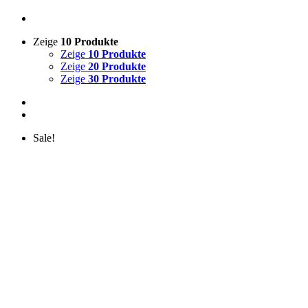
Zeige
10 Produkte
Zeige
10 Produkte
Zeige
20 Produkte
Zeige
30 Produkte
Sale!