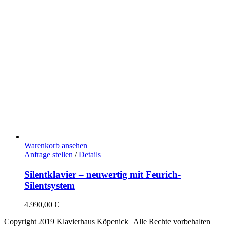
Warenkorb ansehen
Anfrage stellen
/
Details
Silentklavier – neuwertig mit Feurich-
Silentsystem
4.990,00
€
Copyright 2019 Klavierhaus Köpenick | Alle Rechte vorbehalten |