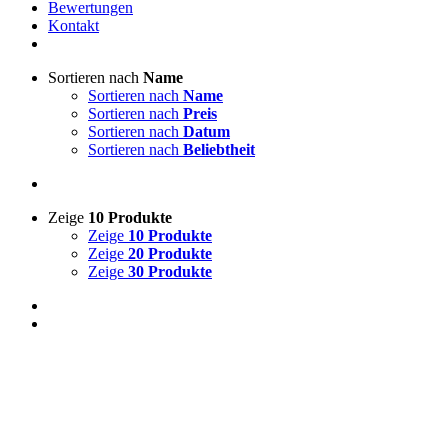
Bewertungen
Kontakt
Sortieren nach
Name
Sortieren nach
Name
Sortieren nach
Preis
Sortieren nach
Datum
Sortieren nach
Beliebtheit
Zeige
10 Produkte
Zeige
10 Produkte
Zeige
20 Produkte
Zeige
30 Produkte