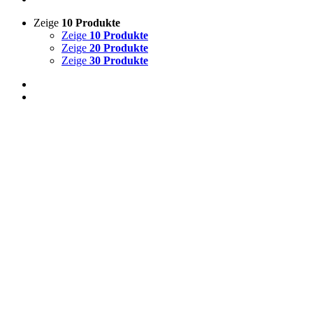
Zeige
10 Produkte
Zeige
10 Produkte
Zeige
20 Produkte
Zeige
30 Produkte