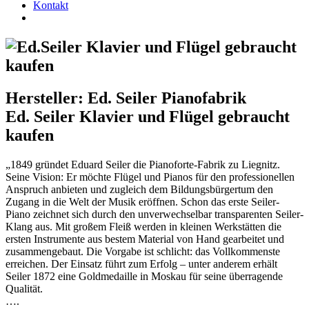
Kontakt
Hersteller: Ed. Seiler Pianofabrik
Ed. Seiler Klavier und Flügel gebraucht
kaufen
„1849 gründet Eduard Seiler die Pianoforte-Fabrik zu Liegnitz.
Seine Vision: Er möchte Flügel und Pianos für den professionellen
Anspruch anbieten und zugleich dem Bildungsbürgertum den
Zugang in die Welt der Musik eröffnen. Schon das erste Seiler-
Piano zeichnet sich durch den unverwechselbar transparenten Seiler-
Klang aus. Mit großem Fleiß werden in kleinen Werkstätten die
ersten Instrumente aus bestem Material von Hand gearbeitet und
zusammengebaut. Die Vorgabe ist schlicht: das Vollkommenste
erreichen. Der Einsatz führt zum Erfolg – unter anderem erhält
Seiler 1872 eine Goldmedaille in Moskau für seine überragende
Qualität.
….